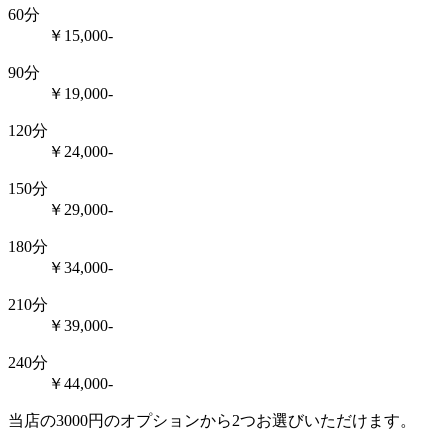
60分
￥15,000-
90分
￥19,000-
120分
￥24,000-
150分
￥29,000-
180分
￥34,000-
210分
￥39,000-
240分
￥44,000-
当店の3000円のオプションから2つお選びいただけます。