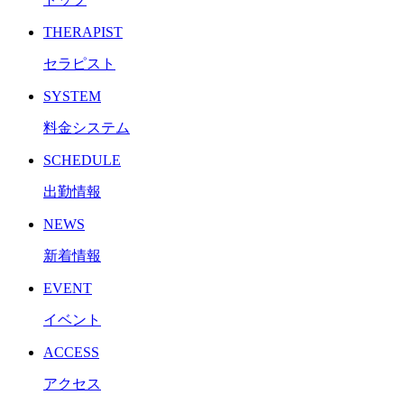
THERAPIST
セラピスト
SYSTEM
料金システム
SCHEDULE
出勤情報
NEWS
新着情報
EVENT
イベント
ACCESS
アクセス