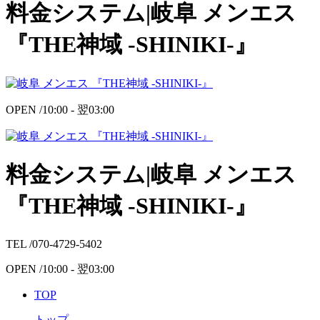
料金システム|岐阜 メンエス
『THE神域 -SHINIKI-』
OPEN /
10:00 -
翌
03:00
料金システム|岐阜 メンエス
『THE神域 -SHINIKI-』
TEL /
070-4729-5402
OPEN /
10:00 -
翌
03:00
TOP
トップ