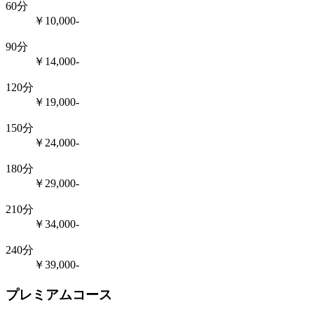
60分
￥10,000-
90分
￥14,000-
120分
￥19,000-
150分
￥24,000-
180分
￥29,000-
210分
￥34,000-
240分
￥39,000-
プレミアムコース