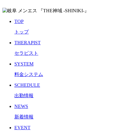
TOP
トップ
THERAPIST
セラピスト
SYSTEM
料金システム
SCHEDULE
出勤情報
NEWS
新着情報
EVENT