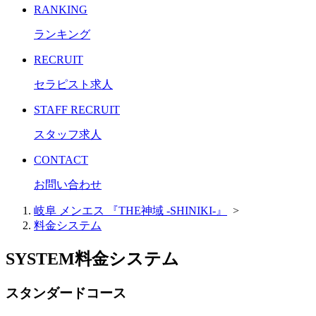
RANKING
ランキング
RECRUIT
セラピスト求人
STAFF RECRUIT
スタッフ求人
CONTACT
お問い合わせ
岐阜 メンエス 『THE神域 -SHINIKI-』
>
料金システム
SYSTEM
料金システム
スタンダードコース