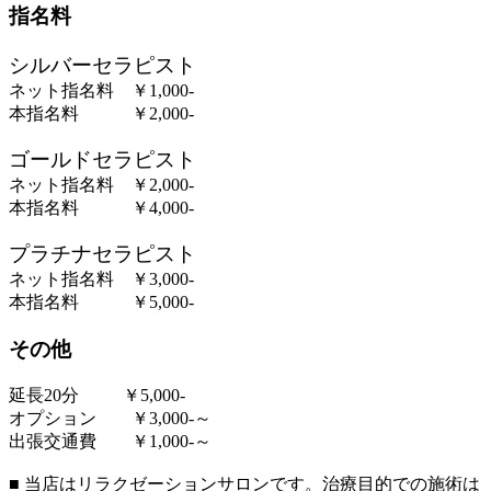
指名料
シルバーセラピスト
ネット指名料 ￥1,000-
本指名料 ￥2,000-
ゴールドセラピスト
ネット指名料 ￥2,000-
本指名料 ￥4,000-
プラチナセラピスト
ネット指名料 ￥3,000-
本指名料 ￥5,000-
その他
延長20分 ￥5,000-
オプション ￥3,000-～
出張交通費 ￥1,000-～
■ 当店はリラクゼーションサロンです。治療目的での施術は