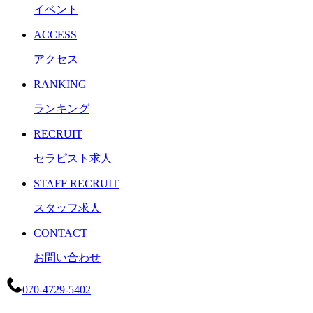
イベント
ACCESS
アクセス
RANKING
ランキング
RECRUIT
セラピスト求人
STAFF RECRUIT
スタッフ求人
CONTACT
お問い合わせ
070-4729-5402